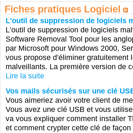
Fiches pratiques Logiciel
L'outil de suppression de logiciels 
L'outil de suppression de logiciels ma
Software Removal Tool pour les anglop
par Microsoft pour Windows 2000, Ser
vous propose d'éliminer gratuitement le
malveillants. La première version de ce 
Lire la suite
Vos mails sécurisés sur une clé US
Vous aimeriez avoir votre client de m
Vous avez une clé USB et vous utilise
va vous expliquer comment installer 
et comment crypter cette clé de façon