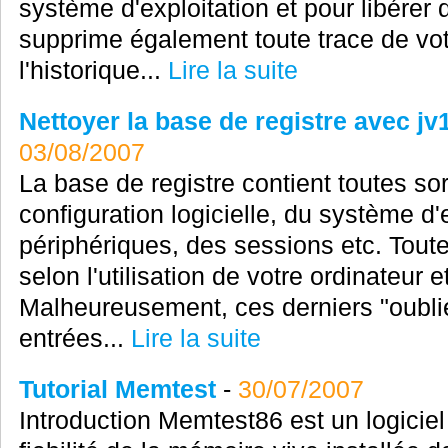
système d'exploitation et pour libérer 
supprime également toute trace de vot
l'historique...
Lire la suite
Nettoyer la base de registre avec j
03/08/2007
La base de registre contient toutes sor
configuration logicielle, du système d'
périphériques, des sessions etc. Tout
selon l'utilisation de votre ordinateur 
Malheureusement, ces derniers "oublie
entrées...
Lire la suite
Tutorial Memtest
-
30/07/2007
Introduction Memtest86 est un logiciel 