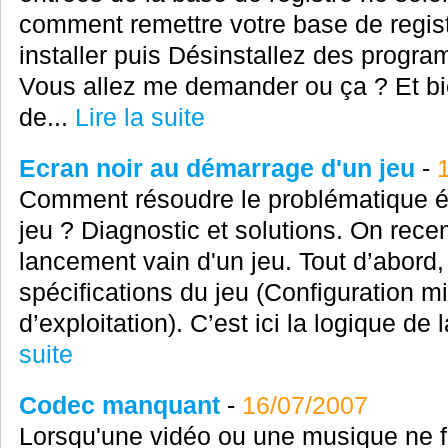
comment remettre votre base de regist
installer puis Désinstallez des progra
Vous allez me demander ou ça ? Et bien 
de...
Lire la suite
Ecran noir au démarrage d'un jeu
-
Comment résoudre le problématique é
jeu ? Diagnostic et solutions. On rece
lancement vain d'un jeu. Tout d’abord, i
spécifications du jeu (Configuration 
d’exploitation). C’est ici la logique de 
suite
Codec manquant
-
16/07/2007
Lorsqu'une vidéo ou une musique ne f