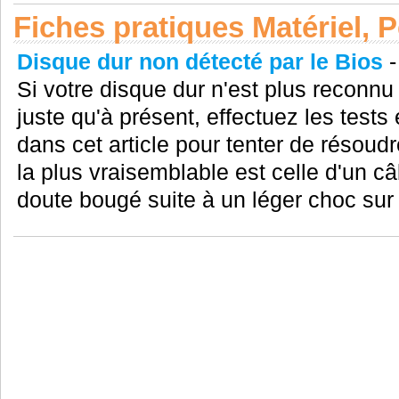
Fiches pratiques Matériel, 
Disque dur non détecté par le Bios
Si votre disque dur n'est plus reconnu p
juste qu'à présent, effectuez les tests
dans cet article pour tenter de résoud
la plus vraisemblable est celle d'un c
doute bougé suite à un léger choc sur v