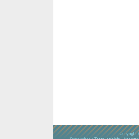
Copyright 