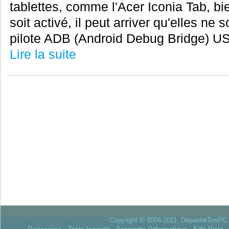
tablettes, comme l'Acer Iconia Tab, 
soit activé, il peut arriver qu'elles ne 
pilote ADB (Android Debug Bridge) USB
Lire la suite
Copyright © 2004-2011. DepanneTonPC. 