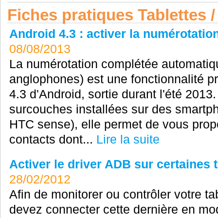
Fiches pratiques Tablettes
Android 4.3 : activer la numérotati
08/08/2013
La numérotation complétée automatiqu
anglophones) est une fonctionnalité 
4.3 d'Android, sortie durant l'été 2013
surcouches installées sur des smartph
HTC sense), elle permet de vous prop
contacts dont...
Lire la suite
Activer le driver ADB sur certaines 
28/02/2012
Afin de monitorer ou contrôler votre ta
devez connecter cette dernière en mo