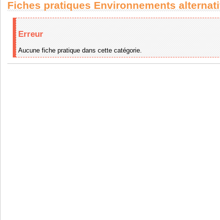
Fiches pratiques Environnements alternat
Erreur
Aucune fiche pratique dans cette catégorie.