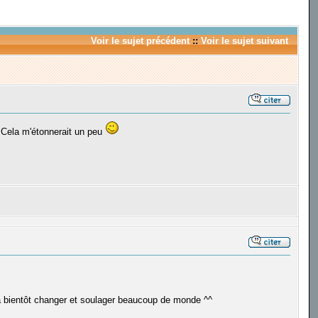
Voir le sujet précédent
::
Voir le sujet suivant
 Cela m'étonnerait un peu
 va bientôt changer et soulager beaucoup de monde ^^