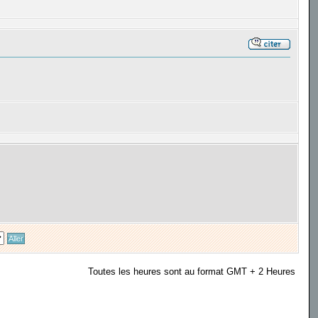
Toutes les heures sont au format GMT + 2 Heures