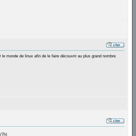
 le monde de linux afin de le faire découvrir au plus grand nombre.
/7h)