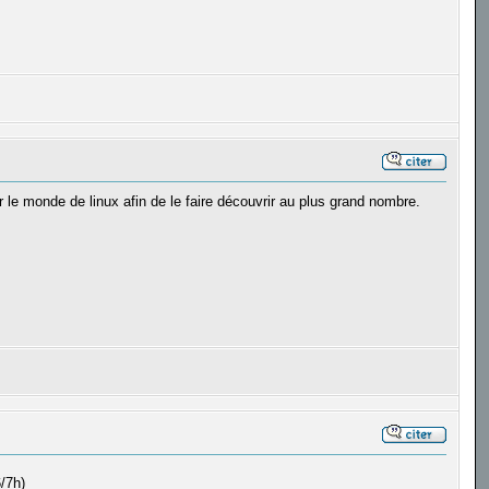
 le monde de linux afin de le faire découvrir au plus grand nombre.
/7h)