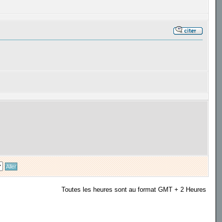
Toutes les heures sont au format GMT + 2 Heures