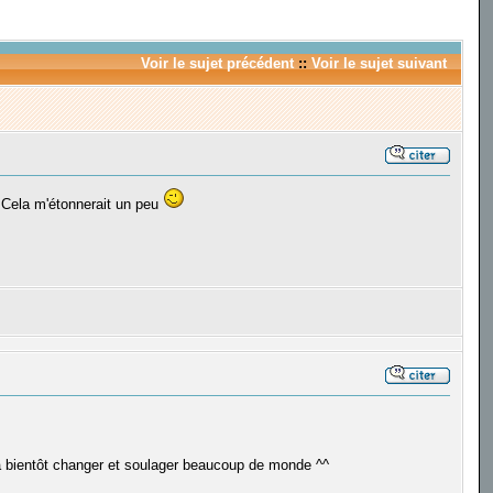
Voir le sujet précédent
::
Voir le sujet suivant
 Cela m'étonnerait un peu
 va bientôt changer et soulager beaucoup de monde ^^