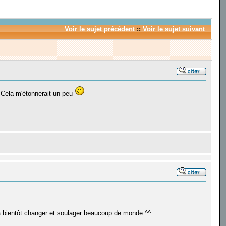
Voir le sujet précédent
::
Voir le sujet suivant
 Cela m'étonnerait un peu
 va bientôt changer et soulager beaucoup de monde ^^