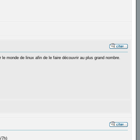
 le monde de linux afin de le faire découvrir au plus grand nombre.
/7h)