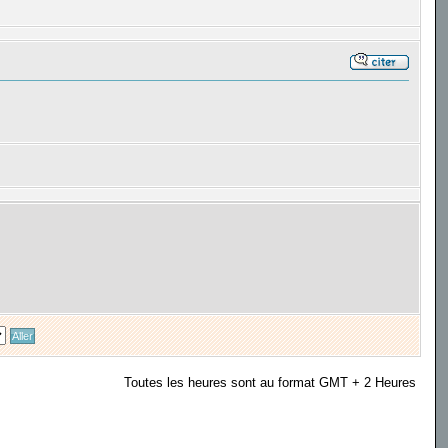
Toutes les heures sont au format GMT + 2 Heures