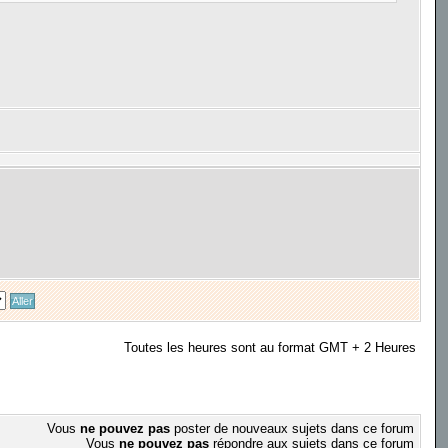
Toutes les heures sont au format GMT + 2 Heures
Vous
ne pouvez pas
poster de nouveaux sujets dans ce forum
Vous
ne pouvez pas
répondre aux sujets dans ce forum