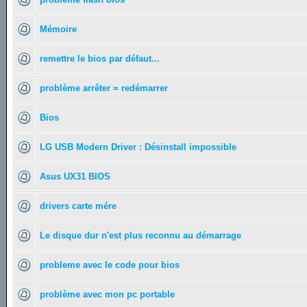
Mémoire
remettre le bios par défaut...
problème arrêter = redémarrer
Bios
LG USB Modern Driver : Désinstall impossible
Asus UX31 BIOS
drivers carte mére
Le disque dur n'est plus reconnu au démarrage
probleme avec le code pour bios
problème avec mon pc portable