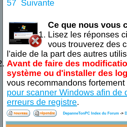
57
Suivante
Ce que nous vous c
Lisez les réponses 
vous trouverez des c
l'aide de la part des autres utili
Avant de faire des modificati
système ou d'installer des log
vous recommandons fortement
pour scanner Windows afin de d
erreurs de registre
.
DepanneTonPC Index du Forum
->
D