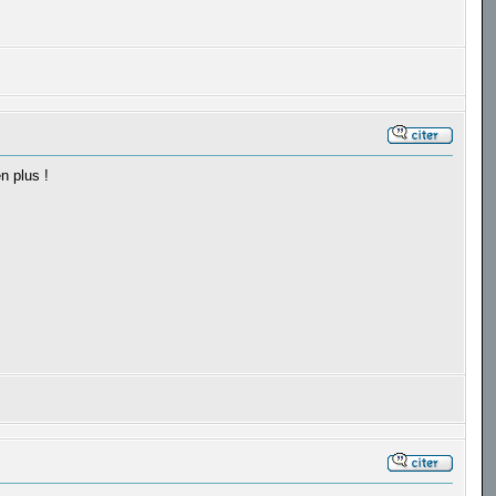
n plus !