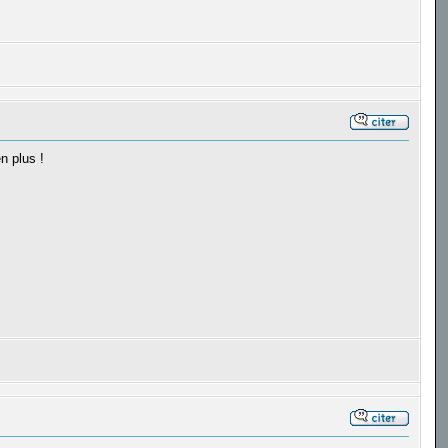
n plus !