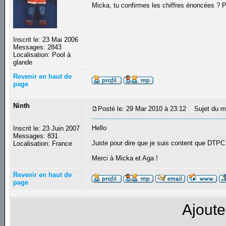
Micka, tu confirmes les chiffres énoncées ? P
Inscrit le: 23 Mai 2006
Messages: 2843
Localisation: Pool à
glande
Revenir en haut de
page
Ninth
Posté le: 29 Mar 2010 à 23:12
Sujet du m
Hello
Inscrit le: 23 Juin 2007
Messages: 831
Juste pour dire que je suis content que DTPC
Localisation: France
Merci à Micka et Aga !
Revenir en haut de
page
Ajoute