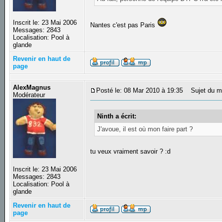
Inscrit le: 23 Mai 2006
Nantes c'est pas Paris
Messages: 2843
Localisation: Pool à
glande
Revenir en haut de
page
AlexMagnus
Posté le: 08 Mar 2010 à 19:35
Sujet du m
Modérateur
Ninth a écrit:
J'avoue, il est où mon faire part ?
tu veux vraiment savoir ? :d
Inscrit le: 23 Mai 2006
Messages: 2843
Localisation: Pool à
glande
Revenir en haut de
page