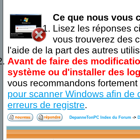
Ce que nous vous c
Lisez les réponses 
vous trouverez des c
l'aide de la part des autres utili
Avant de faire des modificati
système ou d'installer des log
vous recommandons fortement
pour scanner Windows afin de d
erreurs de registre
.
DepanneTonPC Index du Forum
->
D