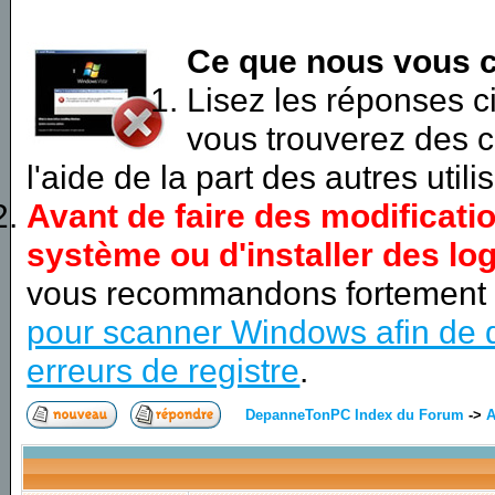
Ce que nous vous c
Lisez les réponses 
vous trouverez des c
l'aide de la part des autres utili
Avant de faire des modificati
système ou d'installer des log
vous recommandons fortement
pour scanner Windows afin de d
erreurs de registre
.
DepanneTonPC Index du Forum
->
A