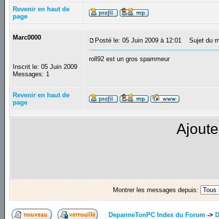
Revenir en haut de
page
Marc0000
Posté le: 05 Juin 2009 à 12:01
Sujet du m
roll92 est un gros spammeur
Inscrit le: 05 Juin 2009
Messages: 1
Revenir en haut de
page
Ajoute
Montrer les messages depuis:
DepanneTonPC Index du Forum
->
D