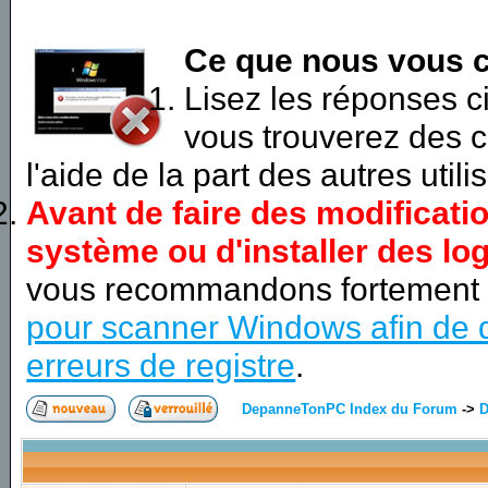
Ce que nous vous c
Lisez les réponses 
vous trouverez des c
l'aide de la part des autres utili
Avant de faire des modificati
système ou d'installer des log
vous recommandons fortement
pour scanner Windows afin de d
erreurs de registre
.
DepanneTonPC Index du Forum
->
D