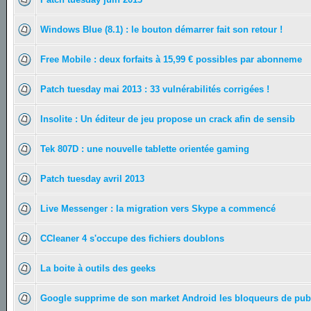
Windows Blue (8.1) : le bouton démarrer fait son retour !
Free Mobile : deux forfaits à 15,99 € possibles par abonneme
Patch tuesday mai 2013 : 33 vulnérabilités corrigées !
Insolite : Un éditeur de jeu propose un crack afin de sensib
Tek 807D : une nouvelle tablette orientée gaming
Patch tuesday avril 2013
Live Messenger : la migration vers Skype a commencé
CCleaner 4 s'occupe des fichiers doublons
La boite à outils des geeks
Google supprime de son market Android les bloqueurs de pu