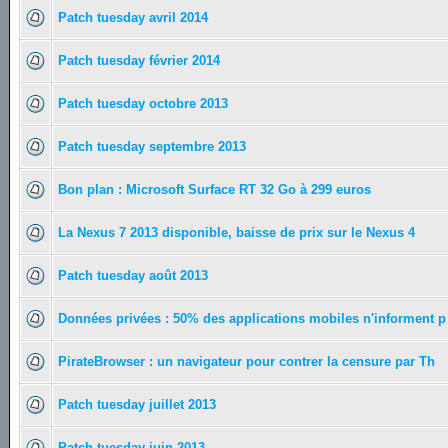
Patch tuesday avril 2014
Patch tuesday février 2014
Patch tuesday octobre 2013
Patch tuesday septembre 2013
Bon plan : Microsoft Surface RT 32 Go à 299 euros
La Nexus 7 2013 disponible, baisse de prix sur le Nexus 4
Patch tuesday août 2013
Données privées : 50% des applications mobiles n'informent p
PirateBrowser : un navigateur pour contrer la censure par Th
Patch tuesday juillet 2013
Patch tuesday juin 2013