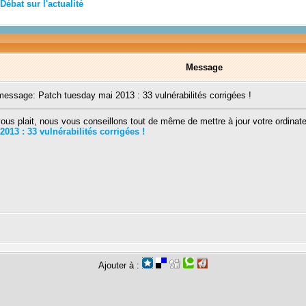
Débat sur l'actualité
Message
ssage: Patch tuesday mai 2013 : 33 vulnérabilités corrigées !
ous plait, nous vous conseillons tout de même de mettre à jour votre ordinate
013 : 33 vulnérabilités corrigées !
Ajouter à :