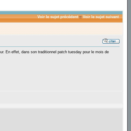
Voir le sujet précédent
::
Voir le sujet suivant
ur. En effet, dans son traditionnel patch tuesday pour le mois de