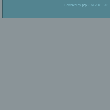
Powered by
phpBB
© 2001, 2010