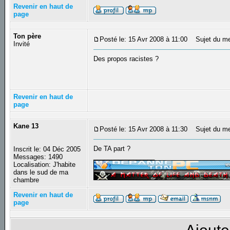
Revenir en haut de
page
Ton père
Posté le: 15 Avr 2008 à 11:00
Sujet du me
Invité
Des propos racistes ?
Revenir en haut de
page
Kane 13
Posté le: 15 Avr 2008 à 11:30
Sujet du me
De TA part ?
Inscrit le: 04 Déc 2005
_________________
Messages: 1490
Localisation: J'habite
dans le sud de ma
chambre
Revenir en haut de
page