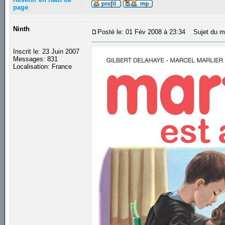
page
Ninth
Posté le: 01 Fév 2008 à 23:34
Sujet du m
Inscrit le: 23 Juin 2007
Messages: 831
Localisation: France