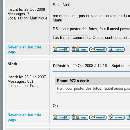
Salut Ninth,
Inscrit le: 29 Oct 2008
Messages: 7
par messages, pas en vocale, j'aurais eu du
Localisation: Martinique
Manu
PS : pour poster des fotos, faut-il aussi pas
_________________
Les temps, comme les Oeufs, sont durs...et la
Revenir en haut de
page
Ninth
Posté le: 29 Oct 2008 à 14:16
Sujet du m
Inscrit le: 23 Juin 2007
Pmanu972 a écrit:
Messages: 831
Localisation: France
PS : pour poster des fotos, faut-il aussi p
Oui.
Revenir en haut de
page