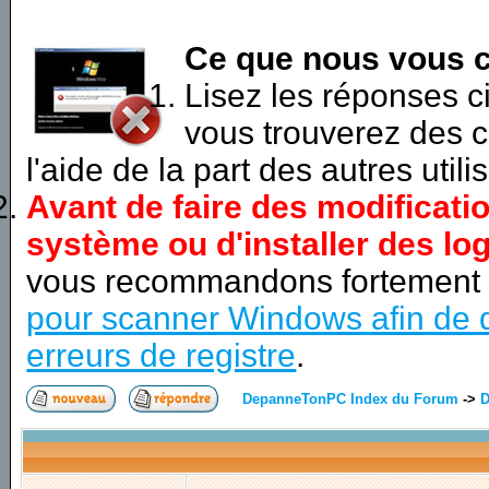
Ce que nous vous c
Lisez les réponses 
vous trouverez des c
l'aide de la part des autres utili
Avant de faire des modificati
système ou d'installer des log
vous recommandons fortement
pour scanner Windows afin de d
erreurs de registre
.
DepanneTonPC Index du Forum
->
D