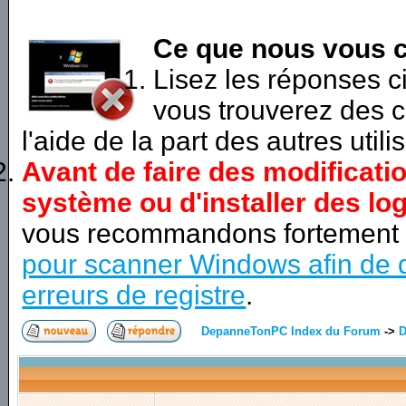
Ce que nous vous c
Lisez les réponses 
vous trouverez des c
l'aide de la part des autres utili
Avant de faire des modificati
système ou d'installer des log
vous recommandons fortement
pour scanner Windows afin de d
erreurs de registre
.
DepanneTonPC Index du Forum
->
D