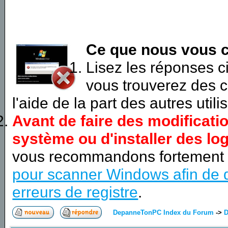
Ce que nous vous c
Lisez les réponses 
vous trouverez des c
l'aide de la part des autres utili
Avant de faire des modificati
système ou d'installer des log
vous recommandons fortement
pour scanner Windows afin de d
erreurs de registre
.
DepanneTonPC Index du Forum
->
D