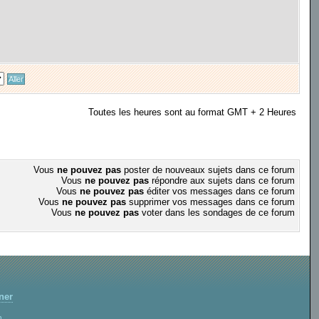
Toutes les heures sont au format GMT + 2 Heures
Vous
ne pouvez pas
poster de nouveaux sujets dans ce forum
Vous
ne pouvez pas
répondre aux sujets dans ce forum
Vous
ne pouvez pas
éditer vos messages dans ce forum
Vous
ne pouvez pas
supprimer vos messages dans ce forum
Vous
ne pouvez pas
voter dans les sondages de ce forum
ner
m