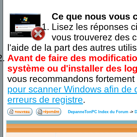
Ce que nous vous c
Lisez les réponses 
vous trouverez des c
l'aide de la part des autres utili
Avant de faire des modificati
système ou d'installer des log
vous recommandons fortement
pour scanner Windows afin de d
erreurs de registre
.
DepanneTonPC Index du Forum
->
D