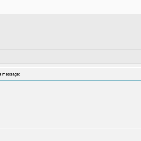
 message: