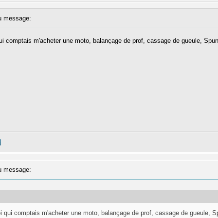
 message:
i comptais m'acheter une moto, balançage de prof, cassage de gueule, Spunam
 message:
 qui comptais m'acheter une moto, balançage de prof, cassage de gueule, Spu