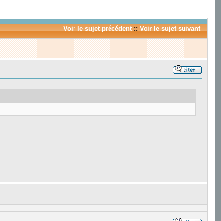
Voir le sujet précédent
::
Voir le sujet suivant