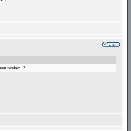
 pour windows ?