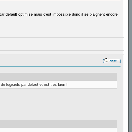
par default optimisé mais c'est impossible donc il se plaignent encore
 logiciels par défaut et est très bien !