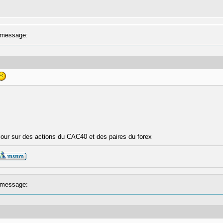
message:
our sur des actions du CAC40 et des paires du forex
message: