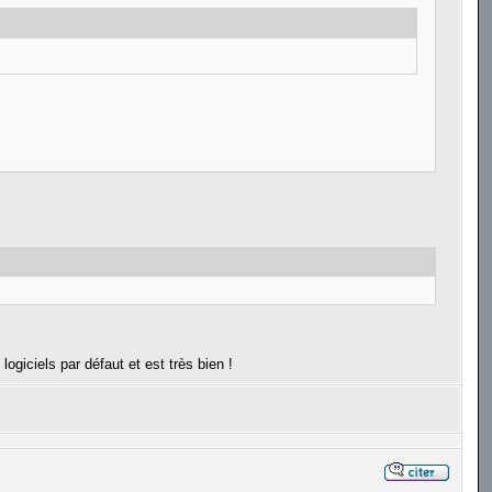
ogiciels par défaut et est très bien !