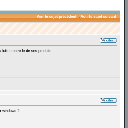
Voir le sujet précédent
::
Voir le sujet suivant
 lutte contre le de ses produits.
ur windows ?