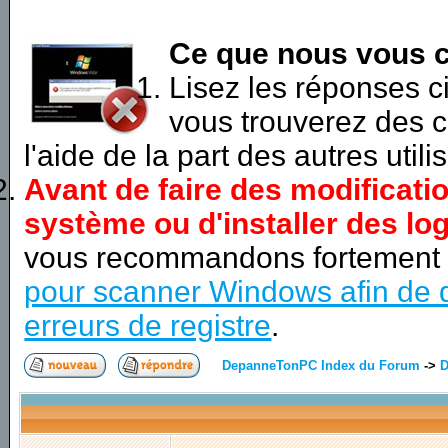
Ce que nous vous c
Lisez les réponses 
vous trouverez des c
l'aide de la part des autres utili
Avant de faire des modificati
système ou d'installer des log
vous recommandons fortement
pour scanner Windows afin de d
erreurs de registre
.
DepanneTonPC Index du Forum
->
D