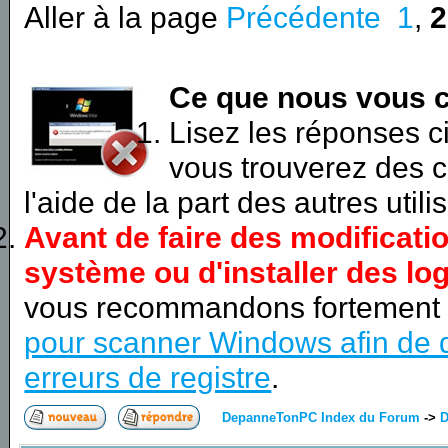
Aller à la page
Précédente
1
,
2
Ce que nous vous c
Lisez les réponses 
vous trouverez des c
l'aide de la part des autres utili
Avant de faire des modificati
système ou d'installer des log
vous recommandons fortement
pour scanner Windows afin de d
erreurs de registre
.
DepanneTonPC Index du Forum
->
D