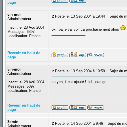
page
vin-moi
Posté le: 13 Sep 2004 à 19:44
Sujet du m
Administrateur
Inscrit le: 28 Aoû 2004
oki, ba je vai voir ca prochainement alors
Messages: 6897
_________________
Localisation: France
Revenir en haut de
page
vin-moi
Posté le: 13 Sep 2004 à 19:59
Sujet du m
Administrateur
ca yeh, il est ajouté ! :lol:_orange
Inscrit le: 28 Aoû 2004
_________________
Messages: 6897
Localisation: France
Revenir en haut de
page
3dmin
Posté le: 14 Sep 2004 à 9:46
Sujet du me
Administrateur