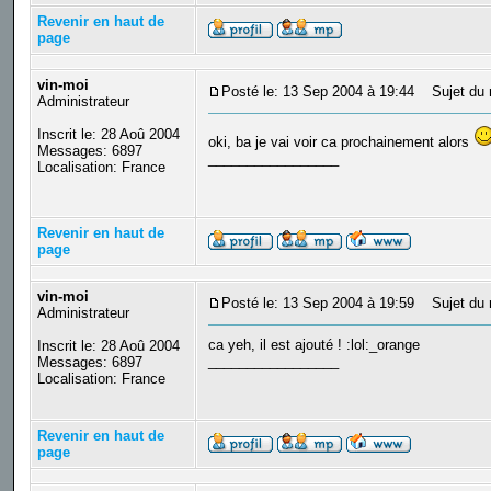
Revenir en haut de
page
vin-moi
Posté le: 13 Sep 2004 à 19:44
Sujet du 
Administrateur
Inscrit le: 28 Aoû 2004
oki, ba je vai voir ca prochainement alors
Messages: 6897
_________________
Localisation: France
Revenir en haut de
page
vin-moi
Posté le: 13 Sep 2004 à 19:59
Sujet du 
Administrateur
ca yeh, il est ajouté ! :lol:_orange
Inscrit le: 28 Aoû 2004
_________________
Messages: 6897
Localisation: France
Revenir en haut de
page