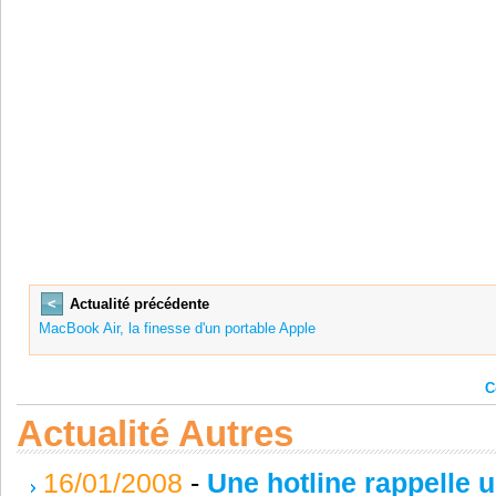
<
Actualité précédente
MacBook Air, la finesse d'un portable Apple
C
Actualité Autres
16/01/2008
-
Une hotline rappelle u