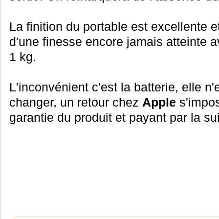
La finition du portable est excellente 
d'une finesse encore jamais atteinte 
1 kg.
L'inconvénient c'est la batterie, elle n
changer, un retour chez
Apple
s'impose
garantie du produit et payant par la sui