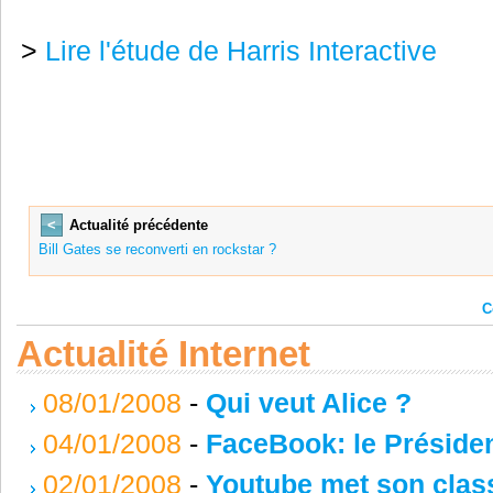
>
Lire l'étude de Harris Interactive
<
Actualité précédente
Bill Gates se reconverti en rockstar ?
C
Actualité Internet
08/01/2008
-
Qui veut Alice ?
04/01/2008
-
FaceBook: le Préside
02/01/2008
-
Youtube met son clas