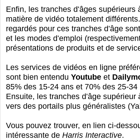
Enfin, les tranches d'âges supérieurs
matière de vidéo totalement différents
regardés pour ces tranches d'âge sont
et les modes d'emploi (respectivement 
présentations de produits et de servi
Les services de vidéos en ligne préfér
sont bien entendu
Youtube
et
Dailym
85% des 15-24 ans et 70% des 25-34 
Ensuite, les tranches d'âge supérieur 
vers des portails plus généralistes (Ya
Vous pouvez trouver, en lien ci-dessou
intéressante de
Harris Interactive
.