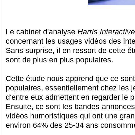
Le cabinet d'analyse
Harris Interactive
concernant les usages vidéos des inte
Sans surprise, il en ressort de cette é
sont de plus en plus populaires.
Cette étude nous apprend que ce sont 
populaires, essentiellement chez les 
d'entre eux admettent en regarder le p
Ensuite, ce sont les bandes-annonces
vidéos humoristiques qui ont une grand
environ 64% des 25-34 ans consomme