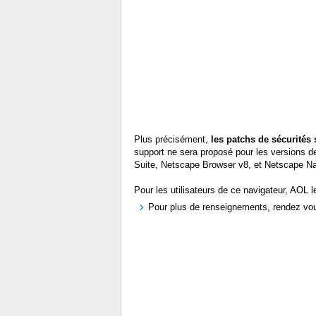
Plus précisément,
les patchs de sécurités 
support ne sera proposé pour les versions 
Suite, Netscape Browser v8, et Netscape N
Pour les utilisateurs de ce navigateur, AOL l
Pour plus de renseignements, rendez vo