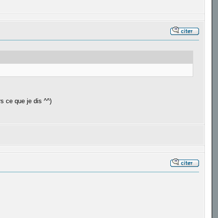
s ce que je dis ^^)