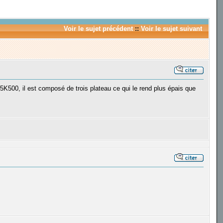
Voir le sujet précédent
::
Voir le sujet suivant
5K500, il est composé de trois plateau ce qui le rend plus épais que