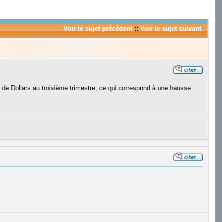
Voir le sujet précédent
::
Voir le sujet suivant
iard de Dollars au troisième trimestre, ce qui correspond à une hausse