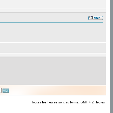
Toutes les heures sont au format GMT + 2 Heures