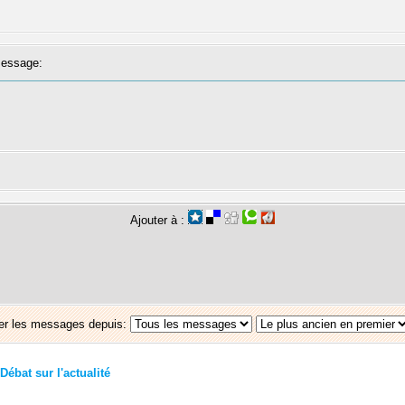
essage:
Ajouter à :
er les messages depuis:
Débat sur l'actualité