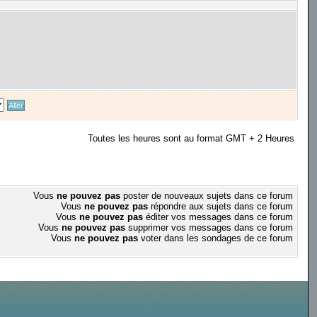
Toutes les heures sont au format GMT + 2 Heures
Vous
ne pouvez pas
poster de nouveaux sujets dans ce forum
Vous
ne pouvez pas
répondre aux sujets dans ce forum
Vous
ne pouvez pas
éditer vos messages dans ce forum
Vous
ne pouvez pas
supprimer vos messages dans ce forum
Vous
ne pouvez pas
voter dans les sondages de ce forum