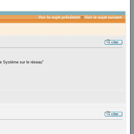
Voir le sujet précédent
::
Voir le sujet suivant
tre Système sur le réseau"