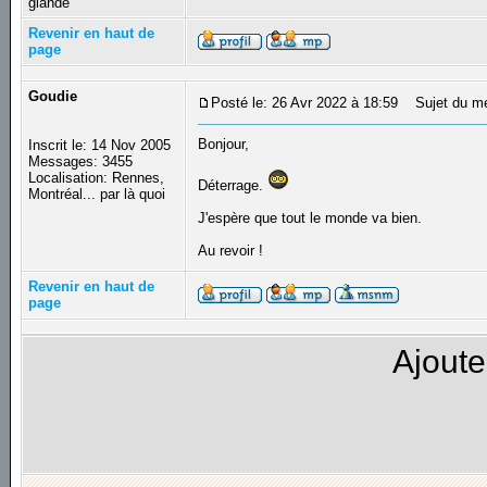
glande
Revenir en haut de
page
Goudie
Posté le: 26 Avr 2022 à 18:59
Sujet du mes
Bonjour,
Inscrit le: 14 Nov 2005
Messages: 3455
Localisation: Rennes,
Déterrage.
Montréal... par là quoi
J'espère que tout le monde va bien.
Au revoir !
Revenir en haut de
page
Ajoute