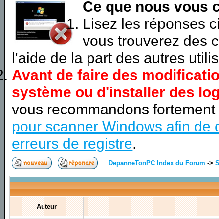
Ce que nous vous c
Lisez les réponses 
vous trouverez des c
l'aide de la part des autres utili
Avant de faire des modificati
système ou d'installer des log
vous recommandons fortement
pour scanner Windows afin de d
erreurs de registre
.
DepanneTonPC Index du Forum
->
S
Auteur