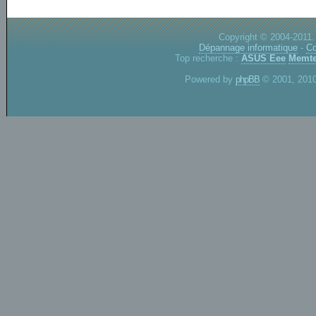
Copyright © 2004-2011.
Dépannage informatique
-
Co
Top recherche :
ASUS Eee
Memte
Powered by
phpBB
© 2001, 2010