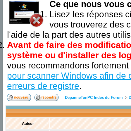
Ce que nous vous c
Lisez les réponses 
vous trouverez des c
l'aide de la part des autres utili
Avant de faire des modificati
système ou d'installer des log
vous recommandons fortement
pour scanner Windows afin de d
erreurs de registre
.
DepanneTonPC Index du Forum
->
D
Auteur