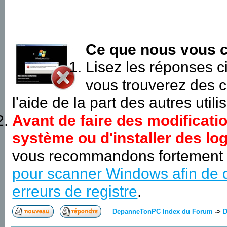
Ce que nous vous c
Lisez les réponses 
vous trouverez des c
l'aide de la part des autres utili
Avant de faire des modificati
système ou d'installer des log
vous recommandons fortement
pour scanner Windows afin de d
erreurs de registre
.
DepanneTonPC Index du Forum
->
D