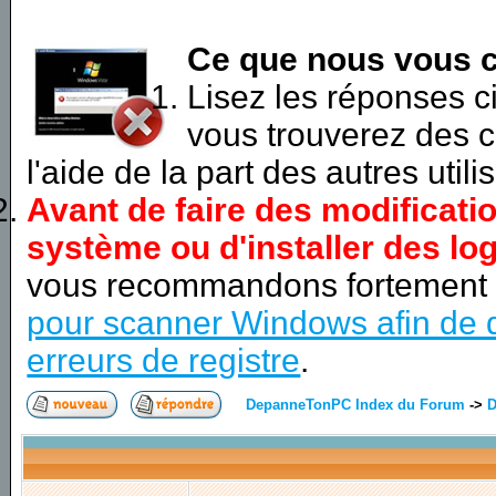
Ce que nous vous c
Lisez les réponses 
vous trouverez des c
l'aide de la part des autres utili
Avant de faire des modificati
système ou d'installer des log
vous recommandons fortement
pour scanner Windows afin de d
erreurs de registre
.
DepanneTonPC Index du Forum
->
D