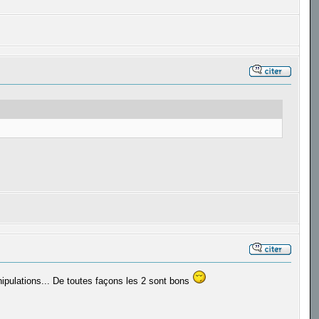
manipulations... De toutes façons les 2 sont bons