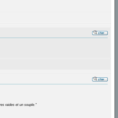
es raides et un souple."