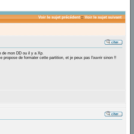
Voir le sujet précédent
::
Voir le sujet suivant
on de mon DD ou il y a Xp.
e propose de formater cette partition, et je peux pas l'ouvrir sinon !!