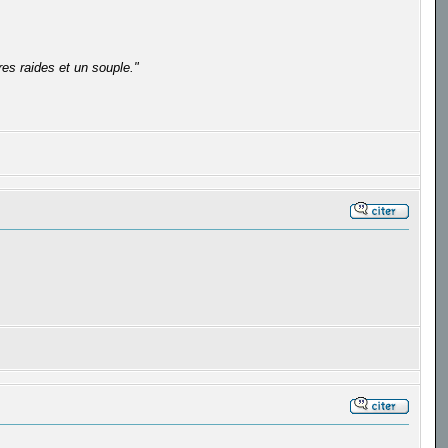
es raides et un souple."