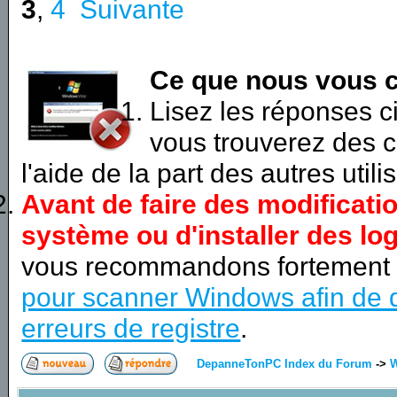
3
,
4
Suivante
Ce que nous vous c
Lisez les réponses 
vous trouverez des c
l'aide de la part des autres utili
Avant de faire des modificati
système ou d'installer des log
vous recommandons fortement
pour scanner Windows afin de d
erreurs de registre
.
DepanneTonPC Index du Forum
->