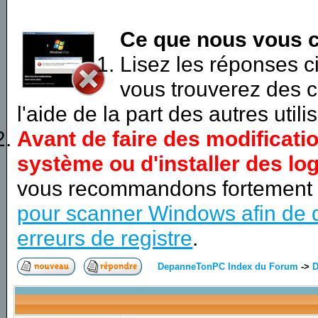
Ce que nous vous c
Lisez les réponses 
vous trouverez des c
l'aide de la part des autres utili
Avant de faire des modificati
système ou d'installer des log
vous recommandons fortement
pour scanner Windows afin de d
erreurs de registre
.
DepanneTonPC Index du Forum
->
D