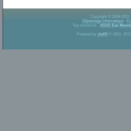
Copyright © 2004-2011.
Dépannage informatique
-
Co
Top recherche :
ASUS Eee
Memte
Powered by
phpBB
© 2001, 2010