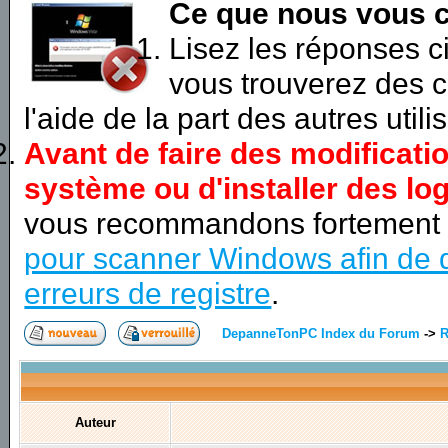
Ce que nous vous c
Lisez les réponses 
vous trouverez des c
l'aide de la part des autres utili
Avant de faire des modificati
système ou d'installer des log
vous recommandons fortement
pour scanner Windows afin de d
erreurs de registre
.
DepanneTonPC Index du Forum
->
R
Auteur