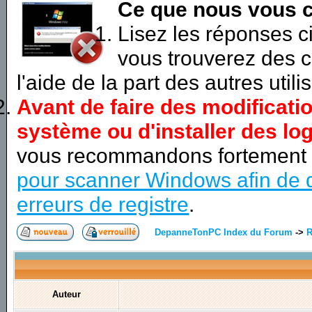
Ce que nous vous c
Lisez les réponses 
vous trouverez des c
l'aide de la part des autres utili
Avant de faire des modificati
système ou d'installer des log
vous recommandons fortement
pour scanner Windows afin de d
erreurs de registre
.
DepanneTonPC Index du Forum
->
R
Auteur