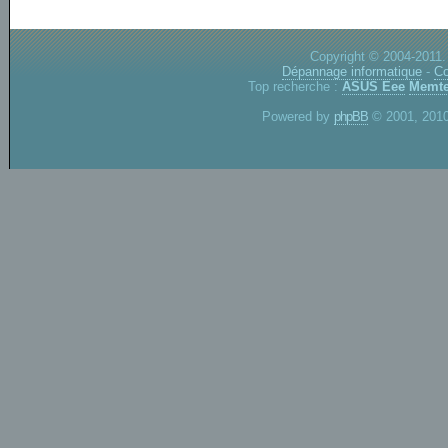
Copyright © 2004-2011.
Dépannage informatique
-
Co
Top recherche :
ASUS Eee
Memte
Powered by
phpBB
© 2001, 2010