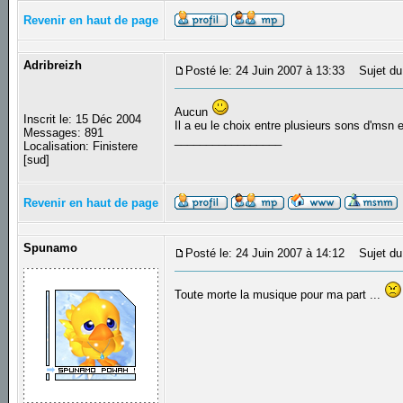
Revenir en haut de page
Adribreizh
Posté le: 24 Juin 2007 à 13:33
Sujet du
Aucun
Inscrit le: 15 Déc 2004
Il a eu le choix entre plusieurs sons d'msn et
Messages: 891
_________________
Localisation: Finistere
[sud]
Revenir en haut de page
Spunamo
Posté le: 24 Juin 2007 à 14:12
Sujet du
Toute morte la musique pour ma part ...