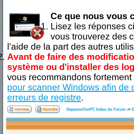
Ce que nous vous c
Lisez les réponses 
vous trouverez des c
l'aide de la part des autres utili
Avant de faire des modificati
système ou d'installer des log
vous recommandons fortement
pour scanner Windows afin de d
erreurs de registre
.
DepanneTonPC Index du Forum
->
D