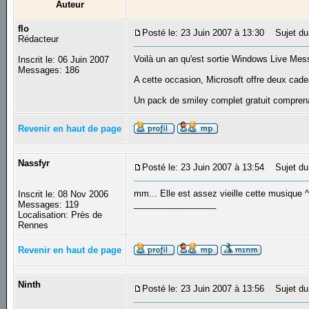
Auteur
flo
Posté le: 23 Juin 2007 à 13:30
Sujet du 
Rédacteur
Voilà un an qu'est sortie Windows Live Mes
Inscrit le: 06 Juin 2007
Messages: 186
A cette occasion, Microsoft offre deux cade
Un pack de smiley complet gratuit compren
Revenir en haut de page
Nassfyr
Posté le: 23 Juin 2007 à 13:54
Sujet du
mm... Elle est assez vieille cette musique ^
Inscrit le: 08 Nov 2006
_________________
Messages: 119
Localisation: Près de
Rennes
Revenir en haut de page
Ninth
Posté le: 23 Juin 2007 à 13:56
Sujet du